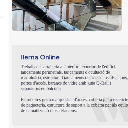
Ilerna Online
Treballs de serralleria a l'interior i exterior de l'edifici,
tancaments perimetrals, tancaments d'ocultació de
maquinària, estructura i tancaments de sales d'instal·lacions
portes d'accés, baranes de vidre amb guia Q-Rail i
separadors en balcons.
Estructures per a marquesina d'accés, coberta per a recepci
de paqueteria, estructura de suport a la coberta per als equi
de climatització i instal·lacions.