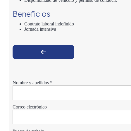
Disponibilidad de vehículo y permiso de conducir.
Beneficios
Contrato laboral indefinido
Jornada intensiva
Nombre y apellidos
*
Correo electrónico