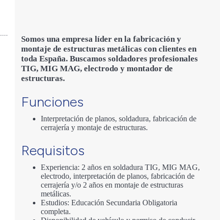
Somos una empresa líder en la fabricación y
montaje de estructuras metálicas con clientes en
toda España.
Buscamos soldadores profesionales
TIG, MIG MAG, electrodo y montador de
estructuras.
Funciones
Interpretación de planos, soldadura, fabricación de
cerrajería y montaje de estructuras.
Requisitos
Experiencia: 2 años en soldadura TIG, MIG MAG,
electrodo, interpretación de planos, fabricación de
cerrajería y/o 2 años en montaje de estructuras
metálicas.
Estudios: Educación Secundaria Obligatoria
completa.