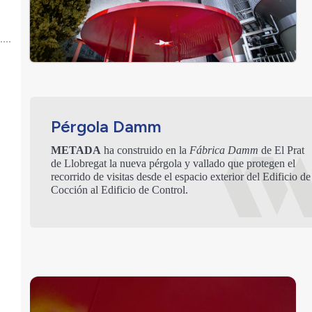
Pérgola Damm
METADA
ha construido en la
Fábrica Damm
de El Prat
de Llobregat la nueva pérgola y vallado que protegen el
recorrido de visitas desde el espacio exterior del Edificio de
Cocción al Edificio de Control.