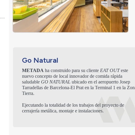
Go Natural
METADA
ha construido para su cliente
EAT OUT
este
nuevo concepto de local innovador de comida rápida
saludable
GO NATURAL
ubicado en el aeropuerto Josep
Tarradellas de Barcelona-El Prat en la Terminal 1 en la Zon
Tierra.
Ejecutando la totalidad de los trabajos del proyecto de
cerrajería metálica, montaje e instalaciones.