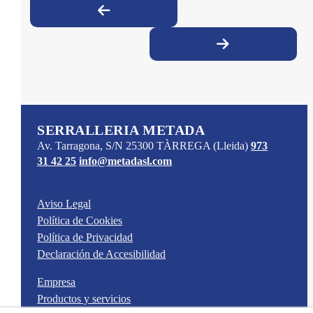
SERRALLERIA METADA
Av. Tarragona, S/N
25300
TÀRREGA
(Lleida)
973
31 42 25
info@metadasl.com
Aviso Legal
Política de Cookies
Política de Privacidad
Declaración de Accesibilidad
Empresa
Productos y servicios