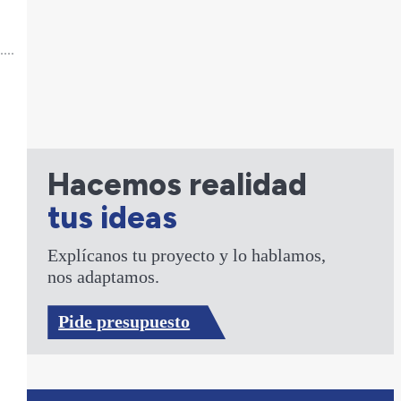
Hacemos realidad
tus ideas
Explícanos tu proyecto y lo hablamos,
nos adaptamos.
Pide presupuesto