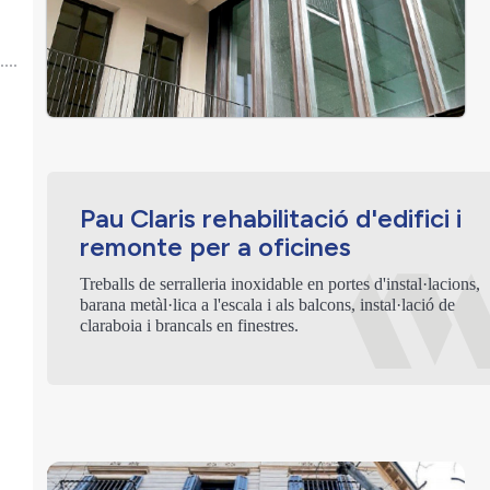
Pau Claris rehabilitació d'edifici i
remonte per a oficines
Treballs de serralleria inoxidable en portes d'instal·lacions,
barana metàl·lica a l'escala i als balcons, instal·lació de
claraboia i brancals en finestres.