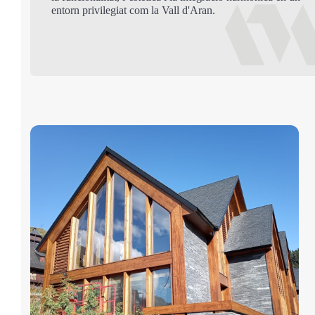
entorn privilegiat com la Vall d'Aran.